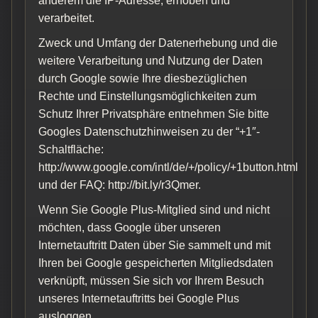
anderem die IP-Adresse, erhoben und
verarbeitet.
Zweck und Umfang der Datenerhebung und die
weitere Verarbeitung und Nutzung der Daten
durch Google sowie Ihre diesbezüglichen
Rechte und Einstellungsmöglichkeiten zum
Schutz Ihrer Privatsphäre entnehmen Sie bitte
Googles Datenschutzhinweisen zu der “+1″-
Schaltfläche:
http://www.google.com/intl/de/+/policy/+1button.html
und der FAQ: http://bit.ly/r3Qmer.
Wenn Sie Google Plus-Mitglied sind und nicht
möchten, dass Google über unseren
Internetauftritt Daten über Sie sammelt und mit
Ihren bei Google gespeicherten Mitgliedsdaten
verknüpft, müssen Sie sich vor Ihrem Besuch
unseres Internetauftritts bei Google Plus
ausloggen.