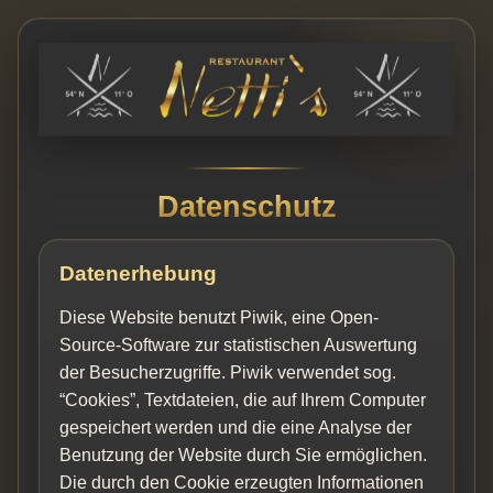
Datenschutz
Datenerhebung
Diese Website benutzt Piwik, eine Open-
Source-Software zur statistischen Auswertung
der Besucherzugriffe. Piwik verwendet sog.
“Cookies”, Textdateien, die auf Ihrem Computer
gespeichert werden und die eine Analyse der
Benutzung der Website durch Sie ermöglichen.
Die durch den Cookie erzeugten Informationen