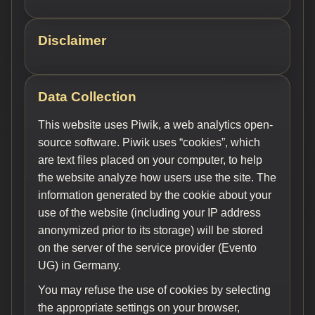
Disclaimer
Data Collection
This website uses Piwik, a web analytics open-
source software. Piwik uses “cookies”, which
are text files placed on your computer, to help
the website analyze how users use the site. The
information generated by the cookie about your
use of the website (including your IP address
anonymized prior to its storage) will be stored
on the server of the service provider (Evento
UG) in Germany.
You may refuse the use of cookies by selecting
the appropriate settings on your browser,