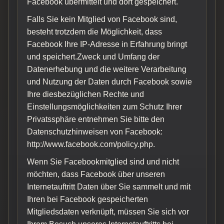
Facebook übermittelt und dort gespeichert.
Falls Sie kein Mitglied von Facebook sind,
besteht trotzdem die Möglichkeit, dass
Facebook Ihre IP-Adresse in Erfahrung bringt
und speichert.Zweck und Umfang der
Datenerhebung und die weitere Verarbeitung
und Nutzung der Daten durch Facebook sowie
Ihre diesbezüglichen Rechte und
Einstellungsmöglichkeiten zum Schutz Ihrer
Privatssphäre entnehmen Sie bitte den
Datenschutzhinweisen von Facebook:
http://www.facebook.com/policy.php.
Wenn Sie Facebookmitglied sind und nicht
möchten, dass Facebook über unseren
Internetauftritt Daten über Sie sammelt und mit
Ihren bei Facebook gespeicherten
Mitgliedsdaten verknüpft, müssen Sie sich vor