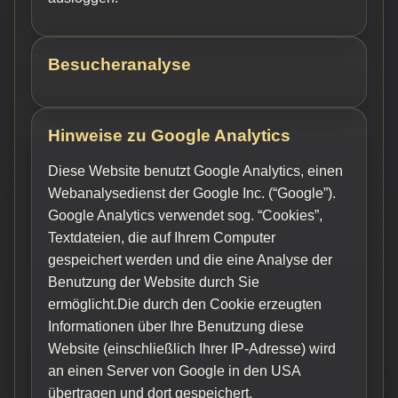
Besucheranalyse
Hinweise zu Google Analytics
Diese Website benutzt Google Analytics, einen
Webanalysedienst der Google Inc. (“Google”).
Google Analytics verwendet sog. “Cookies”,
Textdateien, die auf Ihrem Computer
gespeichert werden und die eine Analyse der
Benutzung der Website durch Sie
ermöglicht.Die durch den Cookie erzeugten
Informationen über Ihre Benutzung diese
Website (einschließlich Ihrer IP-Adresse) wird
an einen Server von Google in den USA
übertragen und dort gespeichert.