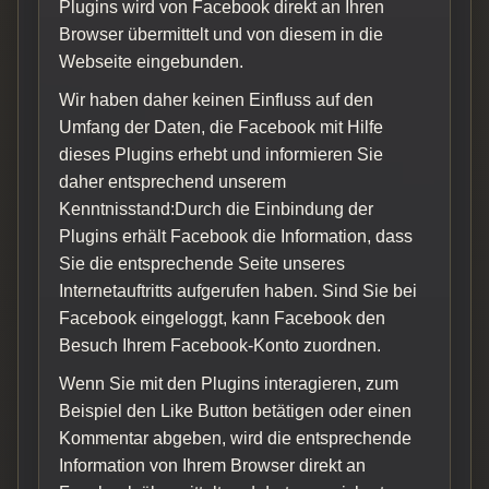
Plugins wird von Facebook direkt an Ihren
Browser übermittelt und von diesem in die
Webseite eingebunden.
Wir haben daher keinen Einfluss auf den
Umfang der Daten, die Facebook mit Hilfe
dieses Plugins erhebt und informieren Sie
daher entsprechend unserem
Kenntnisstand:Durch die Einbindung der
Plugins erhält Facebook die Information, dass
Sie die entsprechende Seite unseres
Internetauftritts aufgerufen haben. Sind Sie bei
Facebook eingeloggt, kann Facebook den
Besuch Ihrem Facebook-Konto zuordnen.
Wenn Sie mit den Plugins interagieren, zum
Beispiel den Like Button betätigen oder einen
Kommentar abgeben, wird die entsprechende
Information von Ihrem Browser direkt an