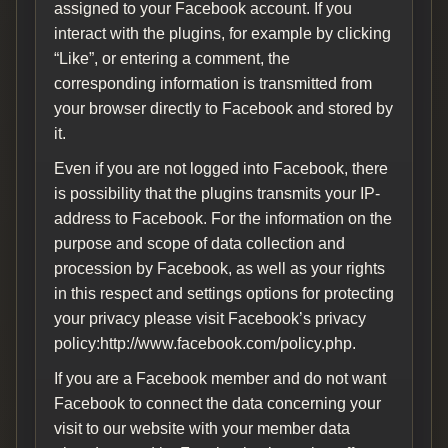
assigned to your Facebook account. If you
interact with the plugins, for example by clicking
“Like”, or entering a comment, the
corresponding information is transmitted from
your browser directly to Facebook and stored by
it.
Even if you are not logged into Facebook, there
is possibility that the plugins transmits your IP-
address to Facebook. For the information on the
purpose and scope of data collection and
procession by Facebook, as well as your rights
in this respect and settings options for protecting
your privacy please visit Facebook’s privacy
policy:http://www.facebook.com/policy.php.
If you are a Facebook member and do not want
Facebook to connect the data concerning your
visit to our website with your member data