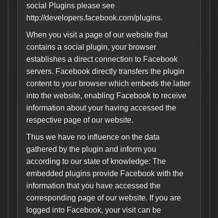
social Plugins please see
http://developers.facebook.com/plugins.
When you visit a page of our website that
contains a social plugin, your browser
establishes a direct connection to Facebook
servers. Facebook directly transfers the plugin
content to your browser which embeds the latter
into the website, enabling Facebook to receive
information about your having accessed the
respective page of our website.
Thus we have no influence on the data
gathered by the plugin and inform you
according to our state of knowledge: The
embedded plugins provide Facebook with the
information that you have accessed the
corresponding page of our website. If you are
logged into Facebook, your visit can be