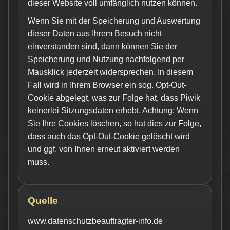
dieser Website voll umfänglich nutzen können.
Wenn Sie mit der Speicherung und Auswertung
dieser Daten aus Ihrem Besuch nicht
einverstanden sind, dann können Sie der
Speicherung und Nutzung nachfolgend per
Mausklick jederzeit widersprechen. In diesem
Fall wird in Ihrem Browser ein sog. Opt-Out-
Cookie abgelegt, was zur Folge hat, dass Piwik
keinerlei Sitzungsdaten erhebt. Achtung: Wenn
Sie Ihre Cookies löschen, so hat dies zur Folge,
dass auch das Opt-Out-Cookie gelöscht wird
und ggf. von Ihnen erneut aktiviert werden
muss.
Quelle
www.datenschutzbeauftragter-info.de