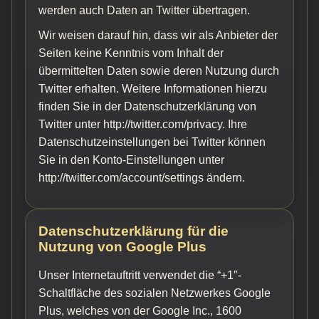
werden auch Daten an Twitter übertragen.
Wir weisen darauf hin, dass wir als Anbieter der
Seiten keine Kenntnis vom Inhalt der
übermittelten Daten sowie deren Nutzung durch
Twitter erhalten. Weitere Informationen hierzu
finden Sie in der Datenschutzerklärung von
Twitter unter http://twitter.com/privacy. Ihre
Datenschutzeinstellungen bei Twitter können
Sie in den Konto-Einstellungen unter
http://twitter.com/account/settings ändern.
Datenschutzerklärung für die
Nutzung von Google Plus
Unser Internetauftritt verwendet die “+1″-
Schaltfläche des sozialen Netzwerkes Google
Plus, welches von der Google Inc., 1600