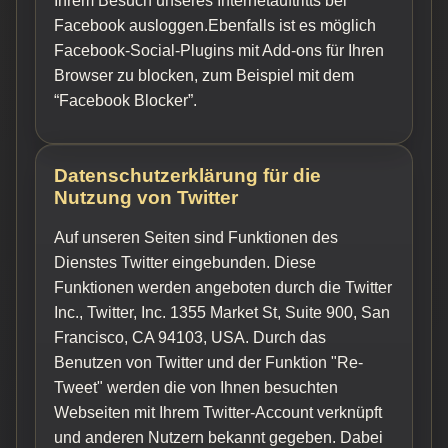
Ihrem Besuch unseres Internetauftritts bei
Facebook ausloggen.Ebenfalls ist es möglich
Facebook-Social-Plugins mit Add-ons für Ihren
Browser zu blocken, zum Beispiel mit dem
“Facebook Blocker”.
Datenschutzerklärung für die
Nutzung von Twitter
Auf unseren Seiten sind Funktionen des
Dienstes Twitter eingebunden. Diese
Funktionen werden angeboten durch die Twitter
Inc., Twitter, Inc. 1355 Market St, Suite 900, San
Francisco, CA 94103, USA. Durch das
Benutzen von Twitter und der Funktion "Re-
Tweet" werden die von Ihnen besuchten
Webseiten mit Ihrem Twitter-Account verknüpft
und anderen Nutzern bekannt gegeben. Dabei