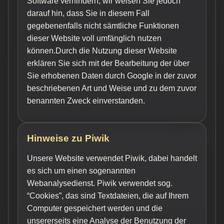
Software verhindern; wir weisen Sie jedoch
darauf hin, dass Sie in diesem Fall
gegebenenfalls nicht sämtliche Funktionen
dieser Website voll umfänglich nutzen
können.Durch die Nutzung dieser Website
erklären Sie sich mit der Bearbeitung der über
Sie erhobenen Daten durch Google in der zuvor
beschriebenen Art und Weise und zu dem zuvor
benannten Zweck einverstanden.
Hinweise zu Piwik
Unsere Website verwendet Piwik, dabei handelt
es sich um einen sogenannten
Webanalysedienst. Piwik verwendet sog.
“Cookies”, das sind Textdateien, die auf Ihrem
Computer gespeichert werden und die
unsererseits eine Analyse der Benutzung der