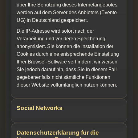
über Ihre Benutzung dieses Internetangebotes
werden auf dem Server des Anbieters (Evento
UG) in Deutschland gespeichert.
Die IP-Adresse wird sofort nach der
Verarbeitung und vor deren Speicherung
anonymisiert. Sie können die Installation der
Cookies durch eine entsprechende Einstellung
Ihrer Browser-Software verhindern; wir weisen
Sie jedoch darauf hin, dass Sie in diesem Fall
gegebenenfalls nicht sämtliche Funktionen
dieser Website vollumfänglich nutzen können.
Social Networks
Datenschutzerklärung für die