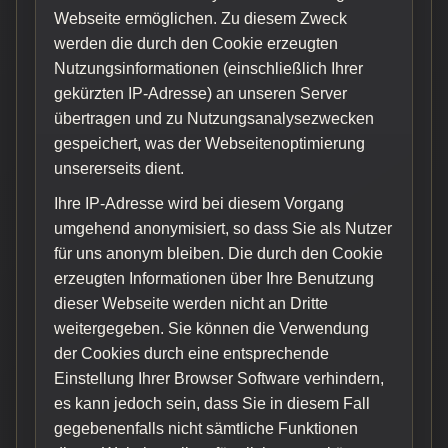
Webseite ermöglichen. Zu diesem Zweck
werden die durch den Cookie erzeugten
Nutzungsinformationen (einschließlich Ihrer
gekürzten IP-Adresse) an unseren Server
übertragen und zu Nutzungsanalysezwecken
gespeichert, was der Webseitenoptimierung
unsererseits dient.
Ihre IP-Adresse wird bei diesem Vorgang
umgehend anonymisiert, so dass Sie als Nutzer
für uns anonym bleiben. Die durch den Cookie
erzeugten Informationen über Ihre Benutzung
dieser Webseite werden nicht an Dritte
weitergegeben. Sie können die Verwendung
der Cookies durch eine entsprechende
Einstellung Ihrer Browser Software verhindern,
es kann jedoch sein, dass Sie in diesem Fall
gegebenenfalls nicht sämtliche Funktionen