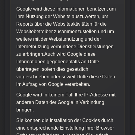
Google wird diese Informationen benutzen, um
Ihre Nutzung der Website auszuwerten, um
Reports über die Websiteaktivitäten für die
Websitebetreiber zusammenzustellen und um
weitere mit der Websitenutzung und der
Internetnutzung verbundene Dienstleistungen
zu erbringen.Auch wird Google diese
Informationen gegebenenfalls an Dritte
übertragen, sofern dies gesetzlich
vorgeschrieben oder soweit Dritte diese Daten
im Auftrag von Google verarbeiten.
Google wird in keinem Fall Ihre IP-Adresse mit
anderen Daten der Google in Verbindung
bringen.
Sie können die Installation der Cookies durch
eine entsprechende Einstellung Ihrer Browser