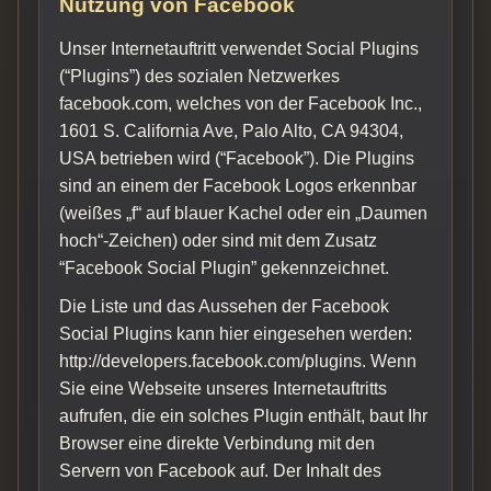
Nutzung von Facebook
Unser Internetauftritt verwendet Social Plugins
(“Plugins”) des sozialen Netzwerkes
facebook.com, welches von der Facebook Inc.,
1601 S. California Ave, Palo Alto, CA 94304,
USA betrieben wird (“Facebook”). Die Plugins
sind an einem der Facebook Logos erkennbar
(weißes „f“ auf blauer Kachel oder ein „Daumen
hoch“-Zeichen) oder sind mit dem Zusatz
“Facebook Social Plugin” gekennzeichnet.
Die Liste und das Aussehen der Facebook
Social Plugins kann hier eingesehen werden:
http://developers.facebook.com/plugins. Wenn
Sie eine Webseite unseres Internetauftritts
aufrufen, die ein solches Plugin enthält, baut Ihr
Browser eine direkte Verbindung mit den
Servern von Facebook auf. Der Inhalt des