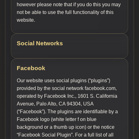
however please note that if you do this you may
not be able to use the full functionality of this
website.
Social Networks
Facebook
Our website uses social plugins (“plugins”)
provided by the social network facebook.com,
operated by Facebook Inc., 1601 S. California
Avenue, Palo Alto, CA 94304, USA
(“Facebook”). The plugins are identifiable by a
Facebook logo (white letter f on blue
background or a thumb up icon) or the notice
“Facebook Social Plugin”. For a full list of all