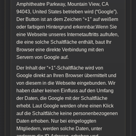
Amphitheatre Parkway, Mountain View, CA
94043, United States betrieben wird (“Google”).
Der Button ist an dem Zeichen “+1″ auf weißem
oder farbigen Hintergrund erkennbar.Wenn Sie
eine Webseite unseres Internetauftritts aufrufen,
die eine solche Schaltfläche enthält, baut Ihr
Browser eine direkte Verbindung mit den
Servern von Google auf.
Der Inhalt der “+1″-Schaltfläche wird von
Google direkt an Ihren Browser übermittelt und
von diesem in die Webseite eingebunden. Wir
haben daher keinen Einfluss auf den Umfang
der Daten, die Google mit der Schaltfläche
erhebt. Laut Google werden ohne einen Klick
auf die Schaltfälche keine personenbezogenen
Daten erhoben. Nur bei eingeloggten
Mitgliedern, werden solche Daten, unter